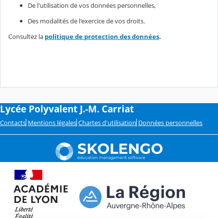
De l'utilisation de vos données personnelles,
Des modalités de l'exercice de vos droits.
Consultez la
politique de protection des données
.
Lycée Polyvalent J.-M. Carriat
Contacts
Mentions légales
Chartes d'utilisation
Données personnelles