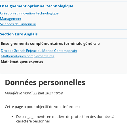
Enseignement optionnel technologique
Création et Innovation Technologique
Management
Sciences de l'ingénieur
Section Euro Anglais
Enseignements complémentaires terminale générale
Droit et Grands Enjeux du Monde Contemporain
Mathématiques complémentaires
Mathématiques expertes
Données personnelles
Modifiée le mardi 22 juin 2021 10:59
Cette page a pour objectif de vous informer :
Des engagements en matière de protection des données à
caractère personnel,