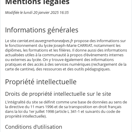
Mentions légales
Modifiée le lundi 20 janvier 2025 16:35
Informations générales
Le site
carriat.ent.auvergnerhonealpes.fr
propose des informations sur
le fonctionnement du lycée Joseph-Marie CARRIAT, notamment les
diplômes, les formations et les filières. Il donne aussi des informations
actualisées utiles à la communauté à propos d'évènements internes
ou externes au lycée. On y trouve également des informations
pratiques et des accès à des services numériques (rechargement de la
carte de cantine), des ressources et des outils pédagogiques.
Propriété intellectuelle
Droits de propriété intellectuelle sur le site
L'intégralité du site se définit comme une base de données au sens de
la directive du 11 mars 1996 et de sa transposition en droit français
dans la loi du 1er juillet 1998 (article L 341-1 et suivants du code de
propriété intellectuelle).
Conditions d'utilisation