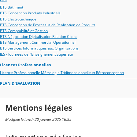
BTS Bâtiment
BTS Conception Produits Industriels
BTS Electrotechnique
BTS Conception de Processus de Réalisation de Produits
BTS Comptabilité et Gestion
BTS Négociation Digitalisation Relation Client
BTS Management Commercial Opérationnel
BTS Services Informatiques aux Organisations
JES - Journées de l'Enseignement Supérieur
Licences Professionnelles
Licence Professionnelle Métrologie Tridimensionnelle et Rétroconception
PLAN D'EVALUATION
Mentions légales
Modifiée le lundi 20 janvier 2025 16:35