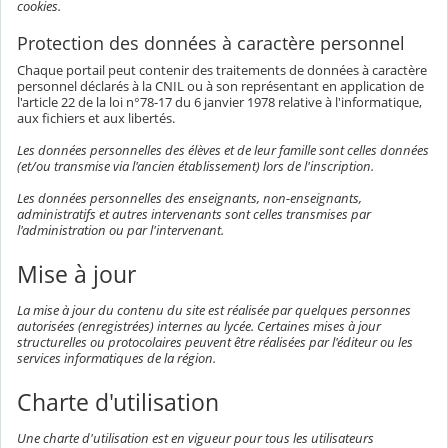
cookies.
Protection des données à caractère personnel
Chaque portail peut contenir des traitements de données à caractère
personnel déclarés à la CNIL ou à son représentant en application de
l'article 22 de la loi n°78-17 du 6 janvier 1978 relative à l'informatique,
aux fichiers et aux libertés.
Les données personnelles des élèves et de leur famille sont celles données
(et/ou transmise via l'ancien établissement) lors de l'inscription.
Les données personnelles des enseignants, non-enseignants,
administratifs et autres intervenants sont celles transmises par
l'administration ou par l'intervenant.
Mise à jour
La mise à jour du contenu du site est réalisée par quelques personnes
autorisées (enregistrées) internes au lycée. Certaines mises à jour
structurelles ou protocolaires peuvent être réalisées par l'éditeur ou les
services informatiques de la région.
Charte d'utilisation
Une charte d'utilisation est en vigueur pour tous les utilisateurs