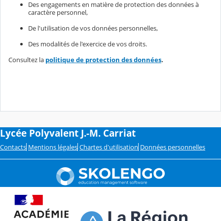
Des engagements en matière de protection des données à
caractère personnel,
De l'utilisation de vos données personnelles,
Des modalités de l'exercice de vos droits.
Consultez la
politique de protection des données
.
Lycée Polyvalent J.-M. Carriat
Contacts
Mentions légales
Chartes d'utilisation
Données personnelles