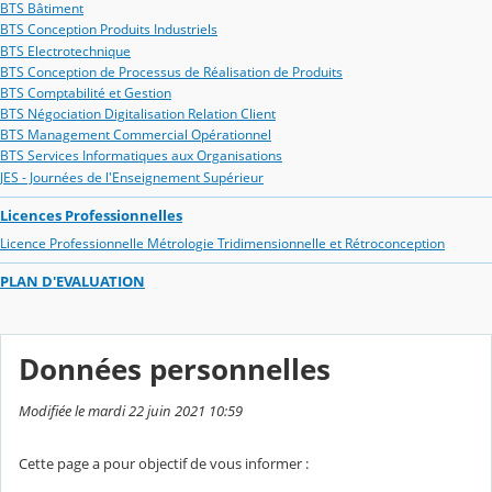
BTS Bâtiment
BTS Conception Produits Industriels
BTS Electrotechnique
BTS Conception de Processus de Réalisation de Produits
BTS Comptabilité et Gestion
BTS Négociation Digitalisation Relation Client
BTS Management Commercial Opérationnel
BTS Services Informatiques aux Organisations
JES - Journées de l'Enseignement Supérieur
Licences Professionnelles
Licence Professionnelle Métrologie Tridimensionnelle et Rétroconception
PLAN D'EVALUATION
Données personnelles
Modifiée le mardi 22 juin 2021 10:59
Cette page a pour objectif de vous informer :