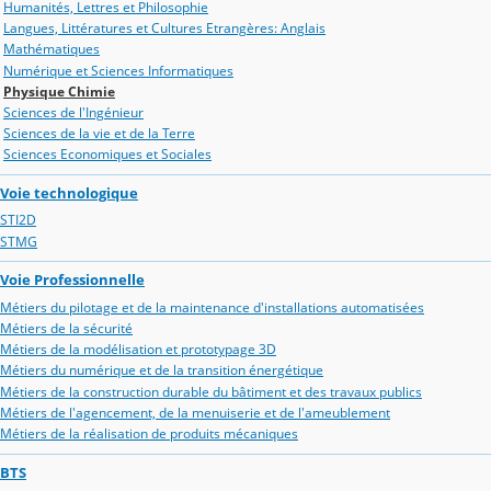
Humanités, Lettres et Philosophie
Langues, Littératures et Cultures Etrangères: Anglais
Mathématiques
Numérique et Sciences Informatiques
Physique Chimie
Sciences de l'Ingénieur
Sciences de la vie et de la Terre
Sciences Economiques et Sociales
Voie technologique
STI2D
STMG
Voie Professionnelle
Métiers du pilotage et de la maintenance d'installations automatisées
Métiers de la sécurité
Métiers de la modélisation et prototypage 3D
Métiers du numérique et de la transition énergétique
Métiers de la construction durable du bâtiment et des travaux publics
Métiers de l'agencement, de la menuiserie et de l'ameublement
Métiers de la réalisation de produits mécaniques
BTS