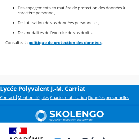
Des engagements en matière de protection des données à
caractère personnel,
De l'utilisation de vos données personnelles,
Des modalités de l'exercice de vos droits.
Consultez la
politique de protection des données
.
Lycée Polyvalent J.-M. Carriat
Contacts
Mentions légales
Chartes d'utilisation
Données personnelles