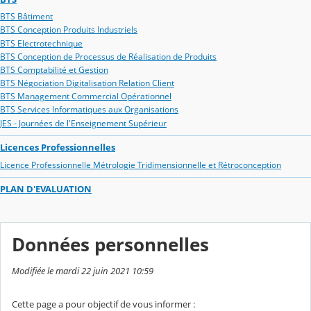
BTS Bâtiment
BTS Conception Produits Industriels
BTS Electrotechnique
BTS Conception de Processus de Réalisation de Produits
BTS Comptabilité et Gestion
BTS Négociation Digitalisation Relation Client
BTS Management Commercial Opérationnel
BTS Services Informatiques aux Organisations
JES - Journées de l'Enseignement Supérieur
Licences Professionnelles
Licence Professionnelle Métrologie Tridimensionnelle et Rétroconception
PLAN D'EVALUATION
Données personnelles
Modifiée le mardi 22 juin 2021 10:59
Cette page a pour objectif de vous informer :