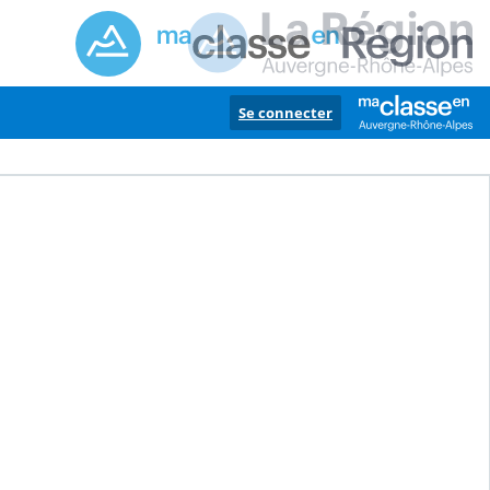
Se connecter