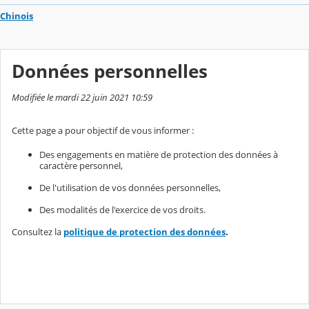
Chinois
Données personnelles
Modifiée le mardi 22 juin 2021 10:59
Cette page a pour objectif de vous informer :
Des engagements en matière de protection des données à
caractère personnel,
De l'utilisation de vos données personnelles,
Des modalités de l'exercice de vos droits.
Consultez la
politique de protection des données
.