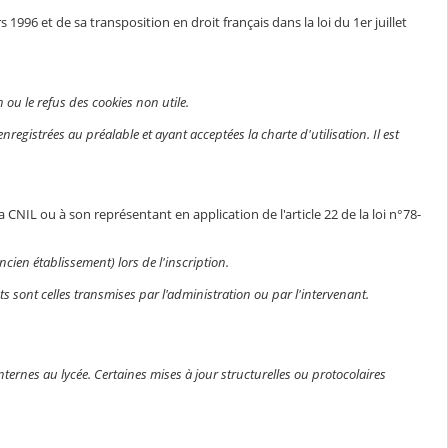
1996 et de sa transposition en droit français dans la loi du 1er juillet
 ou le refus des cookies non utile.
egistrées au préalable et ayant acceptées la charte d'utilisation. Il est
CNIL ou à son représentant en application de l'article 22 de la loi n°78-
ncien établissement) lors de l'inscription.
 sont celles transmises par l'administration ou par l'intervenant.
ternes au lycée. Certaines mises à jour structurelles ou protocolaires