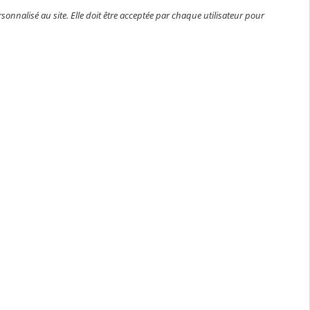
rsonnalisé au site. Elle doit être acceptée par chaque utilisateur pour