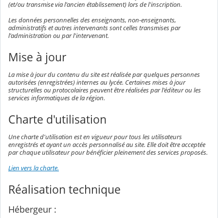
(et/ou transmise via l'ancien établissement) lors de l'inscription.
Les données personnelles des enseignants, non-enseignants,
administratifs et autres intervenants sont celles transmises par
l'administration ou par l'intervenant.
Mise à jour
La mise à jour du contenu du site est réalisée par quelques personnes
autorisées (enregistrées) internes au lycée. Certaines mises à jour
structurelles ou protocolaires peuvent être réalisées par l'éditeur ou les
services informatiques de la région.
Charte d'utilisation
Une charte d'utilisation est en vigueur pour tous les utilisateurs
enregistrés et ayant un accès personnalisé au site. Elle doit être acceptée
par chaque utilisateur pour bénéficier pleinement des services proposés.
Lien vers la charte.
Réalisation technique
Hébergeur :