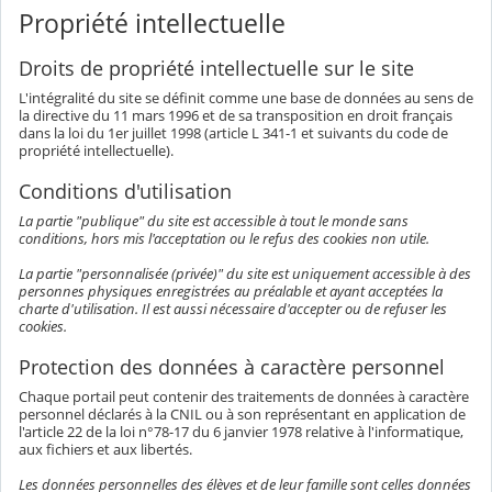
Propriété intellectuelle
Droits de propriété intellectuelle sur le site
L'intégralité du site se définit comme une base de données au sens de
la directive du 11 mars 1996 et de sa transposition en droit français
dans la loi du 1er juillet 1998 (article L 341-1 et suivants du code de
propriété intellectuelle).
Conditions d'utilisation
La partie "publique" du site est accessible à tout le monde sans
conditions, hors mis l'acceptation ou le refus des cookies non utile.
La partie "personnalisée (privée)" du site est uniquement accessible à des
personnes physiques enregistrées au préalable et ayant acceptées la
charte d'utilisation. Il est aussi nécessaire d'accepter ou de refuser les
cookies.
Protection des données à caractère personnel
Chaque portail peut contenir des traitements de données à caractère
personnel déclarés à la CNIL ou à son représentant en application de
l'article 22 de la loi n°78-17 du 6 janvier 1978 relative à l'informatique,
aux fichiers et aux libertés.
Les données personnelles des élèves et de leur famille sont celles données