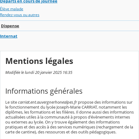
Départs en cours de journée
Élève malade
Rendez-vous ou autres
Dispense
Internat
Mentions légales
Modifiée le lundi 20 janvier 2025 16:35
Informations générales
Le site
carriat.ent.auvergnerhonealpes.fr
propose des informations sur
le fonctionnement du lycée Joseph-Marie CARRIAT, notamment les
diplômes, les formations et les filières. Il donne aussi des informations
actualisées utiles à la communauté à propos d'évènements internes
ou externes au lycée. On y trouve également des informations
pratiques et des accès à des services numériques (rechargement de la
carte de cantine), des ressources et des outils pédagogiques.