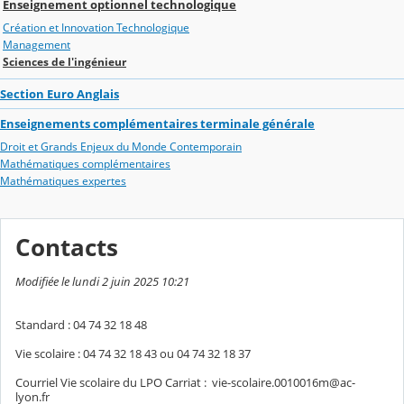
Enseignement optionnel technologique
Création et Innovation Technologique
Management
Sciences de l'ingénieur
Section Euro Anglais
Enseignements complémentaires terminale générale
Droit et Grands Enjeux du Monde Contemporain
Mathématiques complémentaires
Mathématiques expertes
Contacts
Modifiée le lundi 2 juin 2025 10:21
Standard : 04 74 32 18 48
Vie scolaire : 04 74 32 18 43 ou 04 74 32 18 37
Courriel Vie scolaire du LPO Carriat : vie-scolaire.0010016m@ac-
lyon.fr