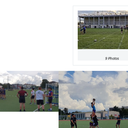
9 Photos