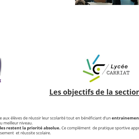
Les objectifs de la sectio
 aux élèves de réussir leur scolarité tout en bénéficiant d’un
entrainement
u meilleur niveau.
es restent la priorité absolue.
Ce complément de pratique sportive approfo
ement et réussite scolaire.