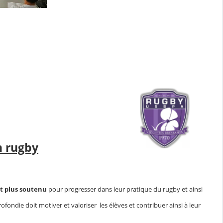
n rugby
 plus soutenu
pour progresser dans leur pratique du rugby et ainsi
ndie doit motiver et valoriser les élèves et contribuer ainsi à leur