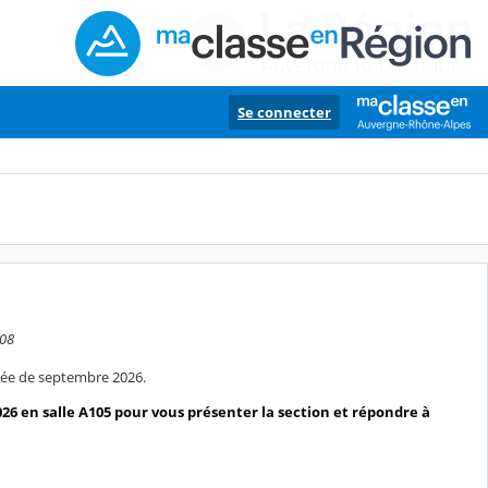
Se connecter
:08
rée de septembre 2026.
26 en salle A105 pour vous présenter la section et répondre à