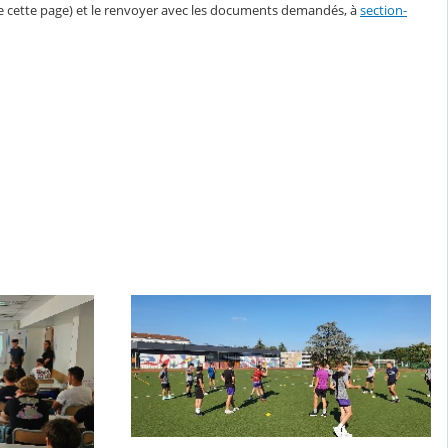
de cette page) et le renvoyer avec les documents demandés, à
section-