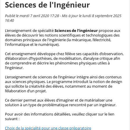
Sciences de l'Ingénieur
Publié le mardi 7 avril 2020 17:28 - Mis à jour le lundi 8 septembre 2025
16:40
L’enseignement de spécialité
Sciences de l’ingénieur
propose aux
élèves de découvrir les notions scientifiques et technologiques des
domaines principaux de l'ingénierie (la mécanique, l’électricité,
l'informatique et le numérique).
Cet enseignement développe chez l’élève ses capacités d’observation,
d’élaboration d’hypothèses, de modélisation, d’analyse critique afin
de comprendre et décrire les phénomènes physiques utiles à
l’ingénieur.
L’enseignement de sciences de l’ingénieur intègre ainsi des contenus
aux sciences physiques. Le programme introduit la notion de design
qui sollicite la créativité des élèves, notamment au moment de
l’élaboration d’un projet.
Ce dernier permet aux élèves d’imaginer et de matérialiser une
solution à un type de problématique rencontré par un ingénieur.
Pour avoir des informations détaillées, veuillez cliquer sur le lien
suivant :
Choix de la spécialité pour une classe préparatoire