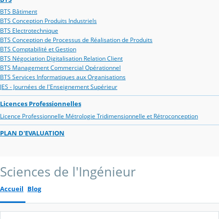
BTS Bâtiment
BTS Conception Produits Industriels
BTS Electrotechnique
BTS Conception de Processus de Réalisation de Produits
BTS Comptabilité et Gestion
BTS Négociation Digitalisation Relation Client
BTS Management Commercial Opérationnel
BTS Services Informatiques aux Organisations
JES - Journées de l'Enseignement Supérieur
Licences Professionnelles
Licence Professionnelle Métrologie Tridimensionnelle et Rétroconception
PLAN D'EVALUATION
Sciences de l'Ingénieur
Accueil
Blog