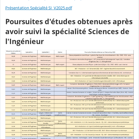
Présentation Spécialité SI_V2025.pdf
Poursuites d'études obtenues après
avoir suivi la spécialité Sciences de
l'Ingénieur