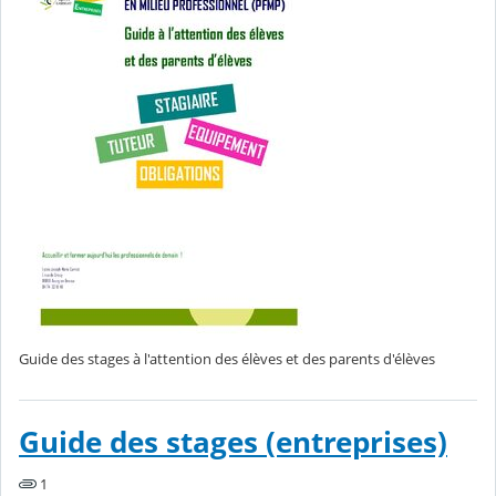
Guide des stages à l'attention des élèves et des parents d'élèves
Guide des stages (entreprises)
1