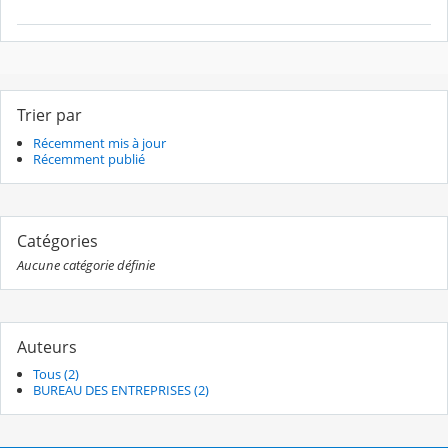
Trier par
Récemment mis à jour
Récemment publié
Catégories
Aucune catégorie définie
Auteurs
Tous (2)
BUREAU DES ENTREPRISES (2)