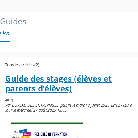
Guides
Blog
Tous les articles (2)
Guide des stages (élèves et
parents d'élèves)
1
Par BUREAU DES ENTREPRISES, publié le mardi 8 juillet 2025 12:12 - Mis à
jour le mercredi 27 août 2025 13:05