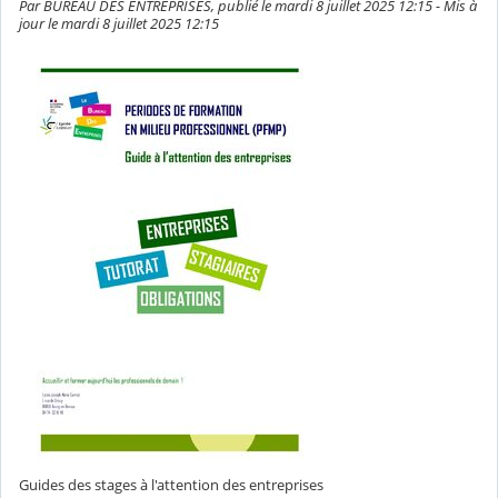
Par BUREAU DES ENTREPRISES, publié le mardi 8 juillet 2025 12:15 - Mis à
jour le mardi 8 juillet 2025 12:15
Guides des stages à l'attention des entreprises