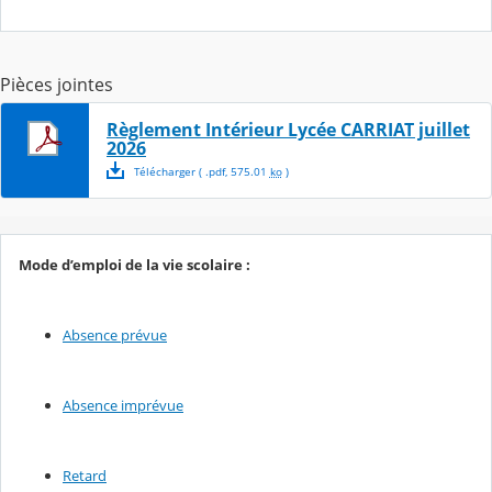
Pièces jointes
Règlement Intérieur Lycée CARRIAT juillet
2026
Télécharger
( .
pdf
,
575.01
ko
)
Mode d’emploi de la vie scolaire :
Absence prévue
Absence imprévue
Retard