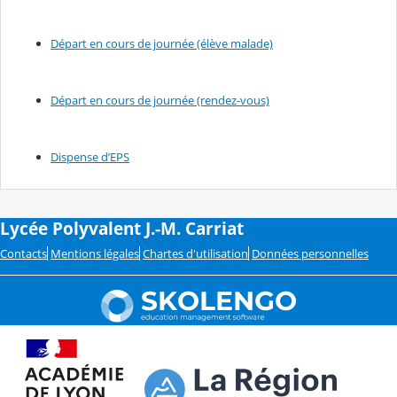
Départ en cours de journée (élève malade)
Départ en cours de journée (rendez-vous)
Dispense d’EPS
Lycée Polyvalent J.-M. Carriat
Contacts
Mentions légales
Chartes d'utilisation
Données personnelles