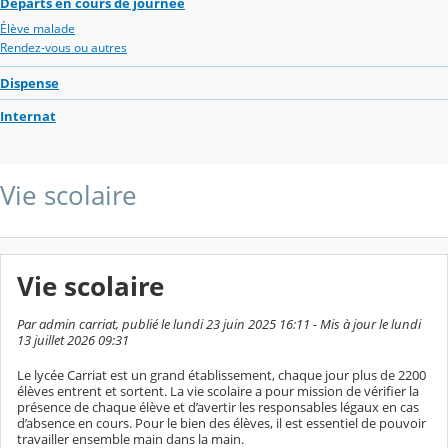
Départs en cours de journée
Élève malade
Rendez-vous ou autres
Dispense
Internat
Vie scolaire
Vie scolaire
Par admin carriat, publié le lundi 23 juin 2025 16:11 - Mis à jour le lundi
13 juillet 2026 09:31
Le lycée Carriat est un grand établissement, chaque jour plus de 2200
élèves entrent et sortent. La vie scolaire a pour mission de vérifier la
présence de chaque élève et d’avertir les responsables légaux en cas
d’absence en cours. Pour le bien des élèves, il est essentiel de pouvoir
travailler ensemble main dans la main.