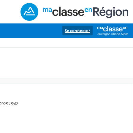
Se connecter
 2025 15:42