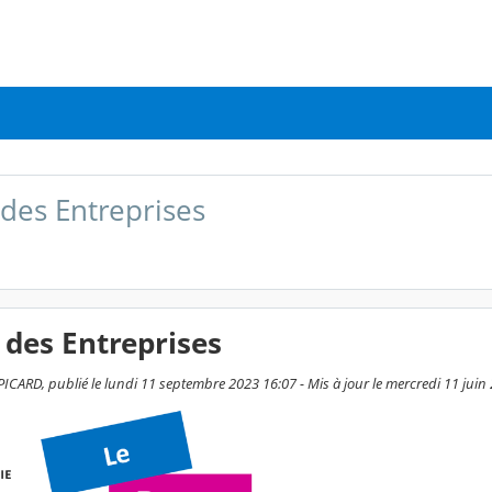
des Entreprises
des Entreprises
ARD, publié le lundi 11 septembre 2023 16:07 - Mis à jour le mercredi 11 juin