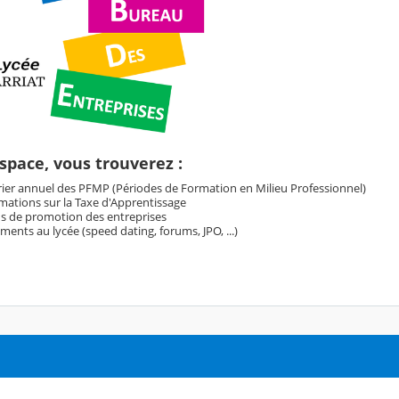
space, vous trouverez :
rier annuel des PFMP (Périodes de Formation en Milieu Professionnel)
mations sur la Taxe d'Apprentissage
ns de promotion des entreprises
ments au lycée (speed dating, forums, JPO, ...)