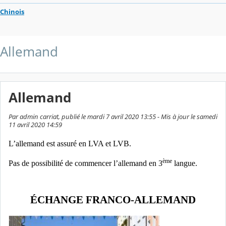
Chinois
Allemand
Allemand
Par admin carriat, publié le mardi 7 avril 2020 13:55 - Mis à jour le samedi
11 avril 2020 14:59
L’allemand est assuré en LVA et LVB.
ème
Pas de possibilité de commencer l’allemand en 3
langue.
ÉCHANGE FRANCO-ALLEMAND