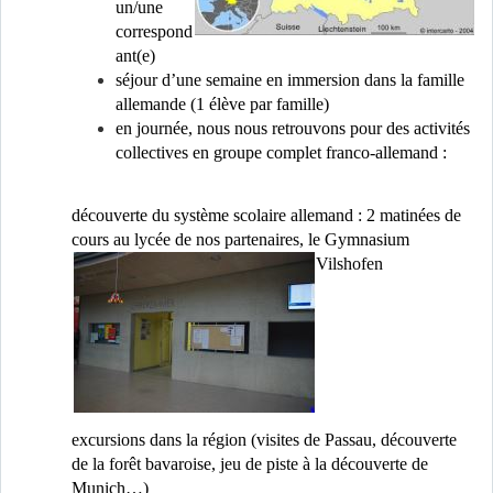
un/une
correspond
ant(e)
séjour d’une semaine en immersion dans la famille
allemande (1 élève par famille)
en journée, nous nous retrouvons pour des activités
collectives en groupe complet franco-allemand :
découverte du système scolaire allemand : 2 matinées de
cours au lycée de nos parte
naires, le Gymnasium
Vilshofen
excursions dans la région (visites de Passau, découverte
de la forêt bavaroise, jeu de piste à la découverte de
Munich…)