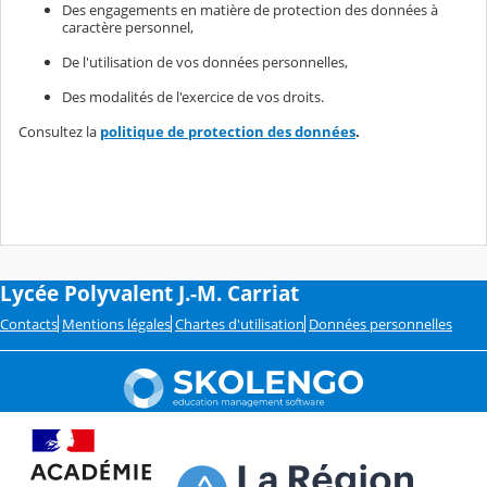
Des engagements en matière de protection des données à
caractère personnel,
De l'utilisation de vos données personnelles,
Des modalités de l'exercice de vos droits.
Consultez la
politique de protection des données
.
Lycée Polyvalent J.-M. Carriat
Contacts
Mentions légales
Chartes d'utilisation
Données personnelles