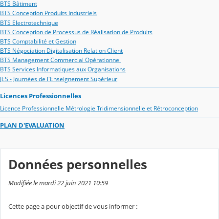
BTS Bâtiment
BTS Conception Produits Industriels
BTS Electrotechnique
BTS Conception de Processus de Réalisation de Produits
BTS Comptabilité et Gestion
BTS Négociation Digitalisation Relation Client
BTS Management Commercial Opérationnel
BTS Services Informatiques aux Organisations
JES - Journées de l'Enseignement Supérieur
Licences Professionnelles
Licence Professionnelle Métrologie Tridimensionnelle et Rétroconception
PLAN D'EVALUATION
Données personnelles
Modifiée le mardi 22 juin 2021 10:59
Cette page a pour objectif de vous informer :