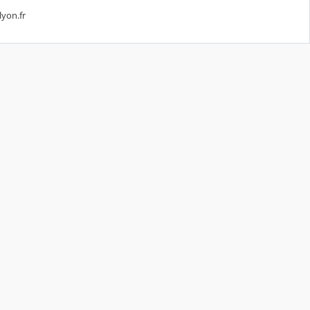
lyon.fr