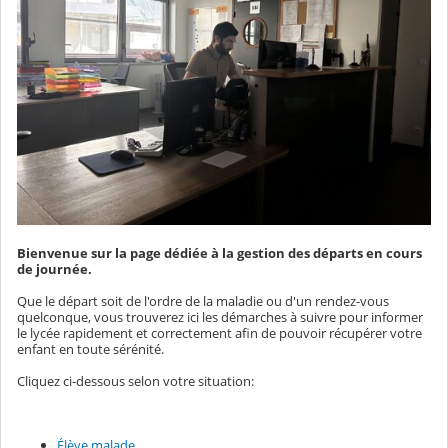
Bienvenue sur la page dédiée à la gestion des départs en cours
de journée.
Que le départ soit de l'ordre de la maladie ou d'un rendez-vous
quelconque, vous trouverez ici les démarches à suivre pour informer
le lycée rapidement et correctement afin de pouvoir récupérer votre
enfant en toute sérénité.
Cliquez ci-dessous selon votre situation:
Élève malade