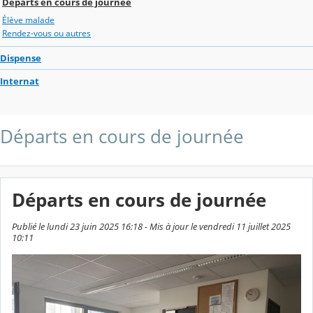
Départs en cours de journée
Élève malade
Rendez-vous ou autres
Dispense
Internat
Départs en cours de journée
Départs en cours de journée
Publié le lundi 23 juin 2025 16:18 - Mis à jour le vendredi 11 juillet 2025
10:11