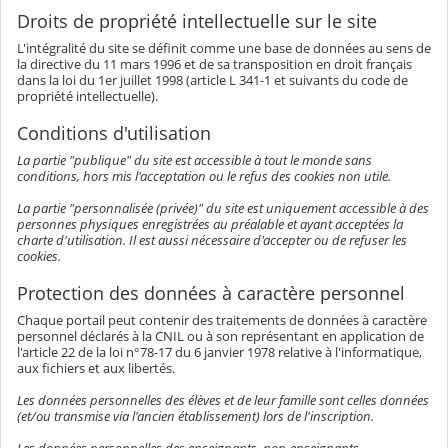
Droits de propriété intellectuelle sur le site
L'intégralité du site se définit comme une base de données au sens de
la directive du 11 mars 1996 et de sa transposition en droit français
dans la loi du 1er juillet 1998 (article L 341-1 et suivants du code de
propriété intellectuelle).
Conditions d'utilisation
La partie "publique" du site est accessible à tout le monde sans
conditions, hors mis l'acceptation ou le refus des cookies non utile.
La partie "personnalisée (privée)" du site est uniquement accessible à des
personnes physiques enregistrées au préalable et ayant acceptées la
charte d'utilisation. Il est aussi nécessaire d'accepter ou de refuser les
cookies.
Protection des données à caractère personnel
Chaque portail peut contenir des traitements de données à caractère
personnel déclarés à la CNIL ou à son représentant en application de
l'article 22 de la loi n°78-17 du 6 janvier 1978 relative à l'informatique,
aux fichiers et aux libertés.
Les données personnelles des élèves et de leur famille sont celles données
(et/ou transmise via l'ancien établissement) lors de l'inscription.