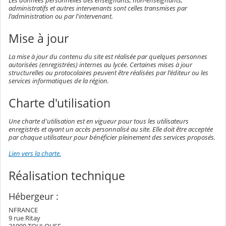
Les données personnelles des enseignants, non-enseignants,
administratifs et autres intervenants sont celles transmises par
l'administration ou par l'intervenant.
Mise à jour
La mise à jour du contenu du site est réalisée par quelques personnes
autorisées (enregistrées) internes au lycée. Certaines mises à jour
structurelles ou protocolaires peuvent être réalisées par l'éditeur ou les
services informatiques de la région.
Charte d'utilisation
Une charte d'utilisation est en vigueur pour tous les utilisateurs
enregistrés et ayant un accès personnalisé au site. Elle doit être acceptée
par chaque utilisateur pour bénéficier pleinement des services proposés.
Lien vers la charte.
Réalisation technique
Hébergeur :
NFRANCE
9 rue Ritay