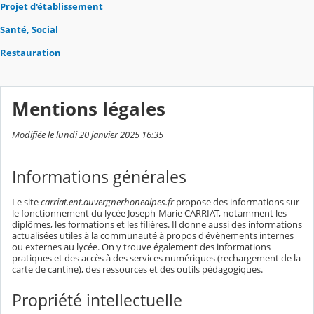
Projet d'établissement
Santé, Social
Restauration
Mentions légales
Modifiée le lundi 20 janvier 2025 16:35
Informations générales
Le site
carriat.ent.auvergnerhonealpes.fr
propose des informations sur
le fonctionnement du lycée Joseph-Marie CARRIAT, notamment les
diplômes, les formations et les filières. Il donne aussi des informations
actualisées utiles à la communauté à propos d'évènements internes
ou externes au lycée. On y trouve également des informations
pratiques et des accès à des services numériques (rechargement de la
carte de cantine), des ressources et des outils pédagogiques.
Propriété intellectuelle