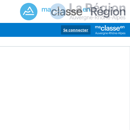
Se connecter