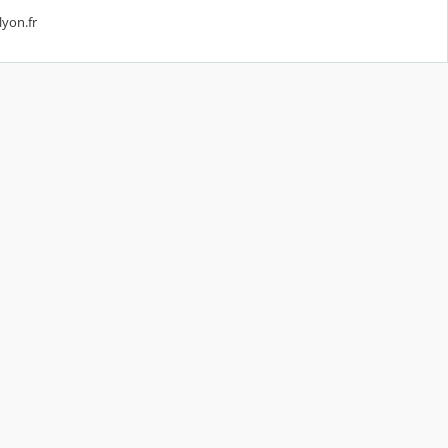
lyon.fr