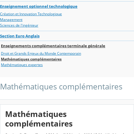
Enseignement optionnel technologique
Création et Innovation Technologique
Management
Sciences de l'ingénieur
Section Euro Anglais
Enseignements complémentaires terminale générale
Droit et Grands Enjeux du Monde Contemporain
Mathématiques complémentaires
Mathématiques expertes
Mathématiques complémentaires
Mathématiques
complémentaires