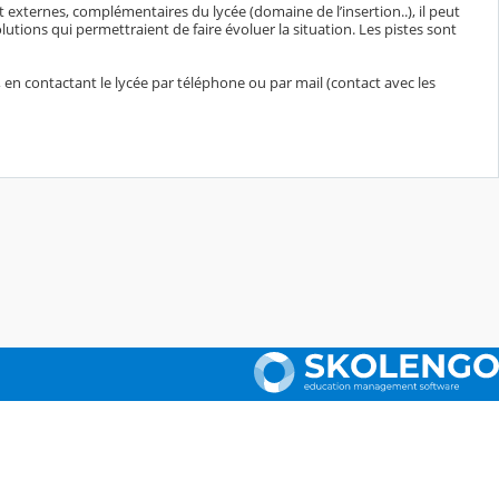
t externes, complémentaires du lycée (domaine de l’insertion..), il peut
tions qui permettraient de faire évoluer la situation. Les pistes sont
 en contactant le lycée par téléphone ou par mail (contact avec les