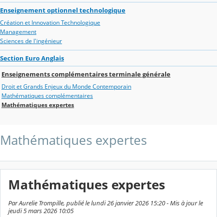
Enseignement optionnel technologique
Création et Innovation Technologique
Management
Sciences de l'ingénieur
Section Euro Anglais
Enseignements complémentaires terminale générale
Droit et Grands Enjeux du Monde Contemporain
Mathématiques complémentaires
Mathématiques expertes
Mathématiques expertes
Mathématiques expertes
Par Aurelie Trompille, publié le lundi 26 janvier 2026 15:20 - Mis à jour le
jeudi 5 mars 2026 10:05