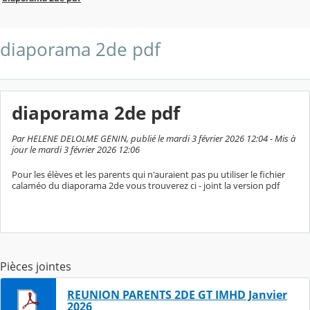
diaporama 2de pdf
diaporama 2de pdf
Par HELENE DELOLME GENIN, publié le mardi 3 février 2026 12:04 - Mis à
jour le mardi 3 février 2026 12:06
Pour les élèves et les parents qui n'auraient pas pu utiliser le fichier
calaméo du diaporama 2de vous trouverez ci - joint la version pdf
Pièces jointes
REUNION PARENTS 2DE GT IMHD Janvier
2026