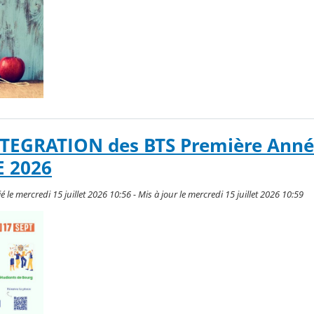
TEGRATION des BTS Première Anné
 2026
 mercredi 15 juillet 2026 10:56 - Mis à jour le mercredi 15 juillet 2026 10:59