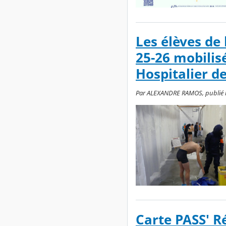
Les élèves de
25-26 mobilisé
Hospitalier de
Par ALEXANDRE RAMOS, publié le s
Carte PASS' R