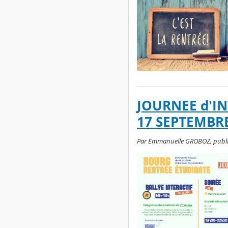
JOURNEE d'IN
17 SEPTEMBRE
Par Emmanuelle GROBOZ, publié le