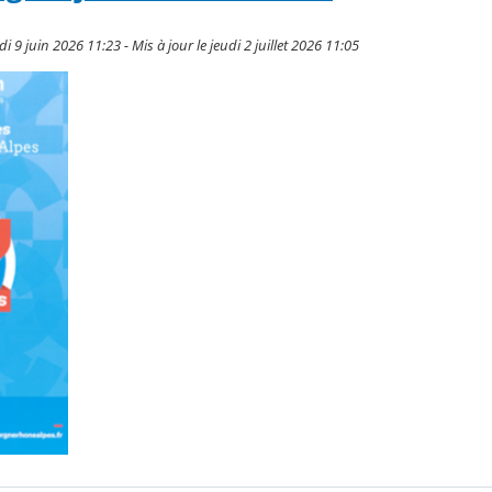
di 9 juin 2026 11:23 - Mis à jour le jeudi 2 juillet 2026 11:05