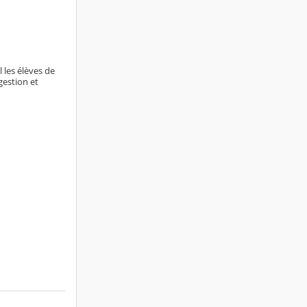
 les élèves de
gestion et