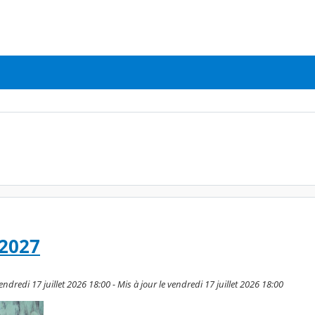
-2027
vendredi 17 juillet 2026 18:00 - Mis à jour le vendredi 17 juillet 2026 18:00