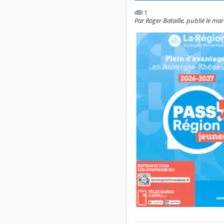
1
Par Roger Bataille, publié le mar