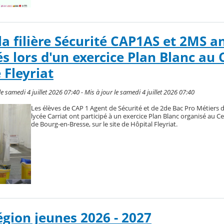
 la filière Sécurité CAP1AS et 2MS 
s lors d'un exercice Plan Blanc au 
 Fleyriat
amedi 4 juillet 2026 07:40 - Mis à jour le samedi 4 juillet 2026 07:40
Les élèves de CAP 1 Agent de Sécurité et de 2de Bac Pro Métiers d
lycée Carriat ont participé à un exercice Plan Blanc organisé au C
de Bourg-en-Bresse, sur le site de Hôpital Fleyriat.
égion jeunes 2026 - 2027