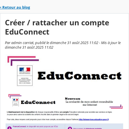
‹
Retour au blog
Créer / rattacher un compte
EduConnect
Par admin carriat, publié le dimanche 31 août 2025 11:02 - Mis à jour le
dimanche 31 août 2025 11:02